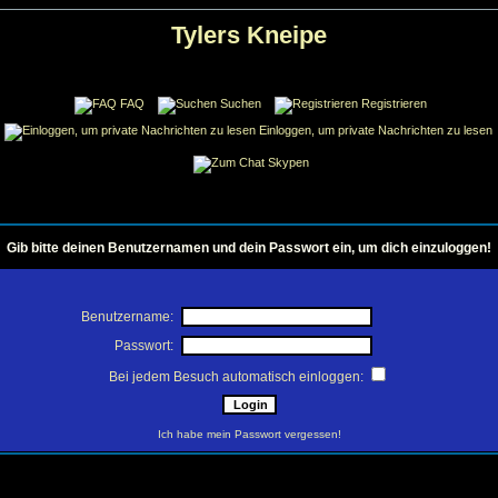
Tylers Kneipe
FAQ
Suchen
Registrieren
Einloggen, um private Nachrichten zu lesen
Skypen
Gib bitte deinen Benutzernamen und dein Passwort ein, um dich einzuloggen!
Benutzername:
Passwort:
Bei jedem Besuch automatisch einloggen:
Ich habe mein Passwort vergessen!