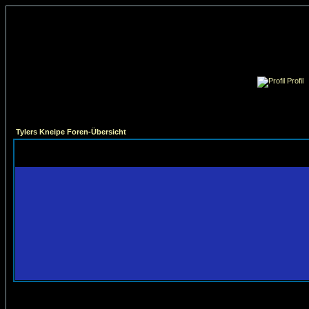
Profil
Tylers Kneipe Foren-Übersicht