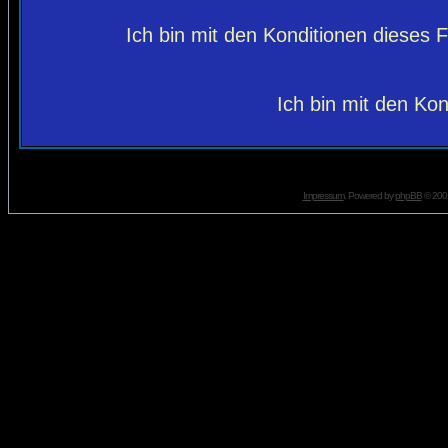
Ich bin mit den Konditionen dieses
Ich bin mit den Kon
Impressum
. Powered by
phpBB
© 2001