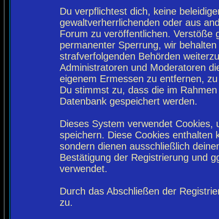
Du verpflichtest dich, keine beleidi
gewaltverherrlichenden oder aus and
Forum zu veröffentlichen. Verstöße 
permanenter Sperrung, wir behalten 
strafverfolgenden Behörden weiterz
Administratoren und Moderatoren di
eigenem Ermessen zu entfernen, zu 
Du stimmst zu, dass die im Rahmen 
Datenbank gespeichert werden.
Dieses System verwendet Cookies, 
speichern. Diese Cookies enthalten
sondern dienen ausschließlich deine
Bestätigung der Registrierung und 
verwendet.
Durch das Abschließen der Registri
zu.