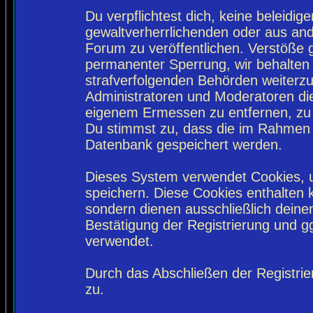
Du verpflichtest dich, keine beleidi
gewaltverherrlichenden oder aus and
Forum zu veröffentlichen. Verstöße 
permanenter Sperrung, wir behalten 
strafverfolgenden Behörden weiterz
Administratoren und Moderatoren di
eigenem Ermessen zu entfernen, zu 
Du stimmst zu, dass die im Rahmen 
Datenbank gespeichert werden.
Dieses System verwendet Cookies, 
speichern. Diese Cookies enthalten
sondern dienen ausschließlich deine
Bestätigung der Registrierung und 
verwendet.
Durch das Abschließen der Registri
zu.