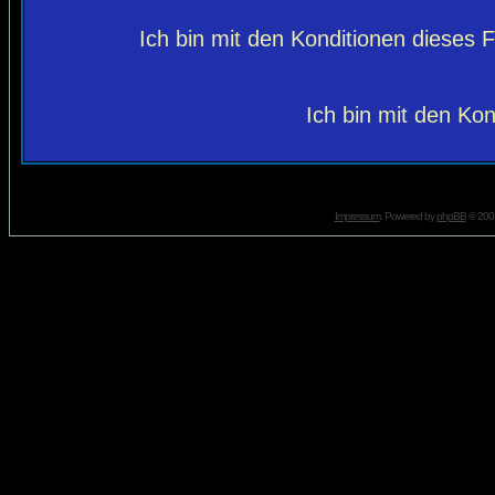
Ich bin mit den Konditionen dieses
Ich bin mit den Kon
Impressum
. Powered by
phpBB
© 2001