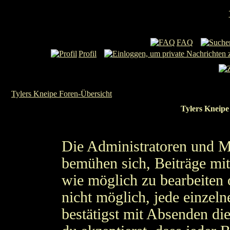
FAQ
Profil
Tylers Kneipe Foren-Übersicht
Tylers Kneipe
Die Administratoren und M
bemühen sich, Beiträge mit
wie möglich zu bearbeiten o
nicht möglich, jede einzel
bestätigst mit Absenden di