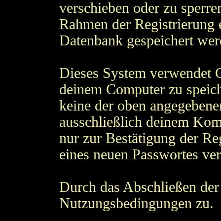
verschieben oder zu sperre
Rahmen der Registrierung 
Datenbank gespeichert wer
Dieses System verwendet C
deinem Computer zu speich
keine der oben angegebene
ausschließlich deinem Kom
nur zur Bestätigung der Re
eines neuen Passwortes ve
Durch das Abschließen der 
Nutzungsbedingungen zu.