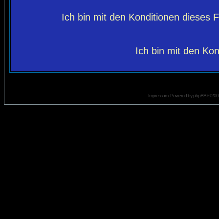
Ich bin mit den Konditionen dieses
Ich bin mit den Kon
Impressum
. Powered by
phpBB
© 2001