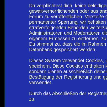
Du verpflichtest dich, keine beleidi
gewaltverherrlichenden oder aus and
Forum zu veröffentlichen. Verstöße 
permanenter Sperrung, wir behalten 
strafverfolgenden Behörden weiterz
Administratoren und Moderatoren di
eigenem Ermessen zu entfernen, zu 
Du stimmst zu, dass die im Rahmen 
Datenbank gespeichert werden.
Dieses System verwendet Cookies, 
speichern. Diese Cookies enthalten
sondern dienen ausschließlich deine
Bestätigung der Registrierung und 
verwendet.
Durch das Abschließen der Registri
zu.